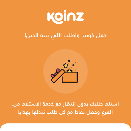
!حمل كوينز واطلب اللي تبيه الحين
.استلم طلبك بدون انتظار مع خدمة الاستلام من
الفرع وحصل نقاط مع كل طلب تبدلها بهدايا